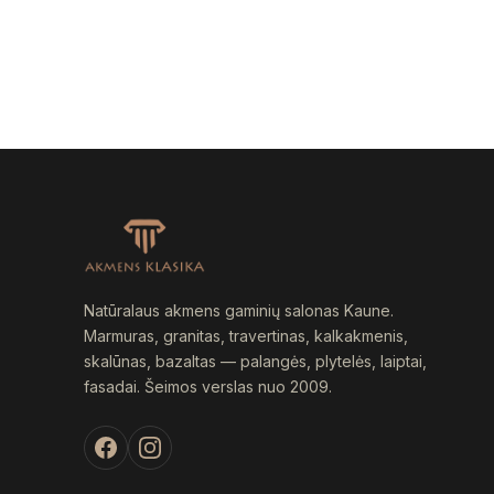
Natūralaus akmens gaminių salonas Kaune.
Marmuras, granitas, travertinas, kalkakmenis,
skalūnas, bazaltas — palangės, plytelės, laiptai,
fasadai. Šeimos verslas nuo 2009.