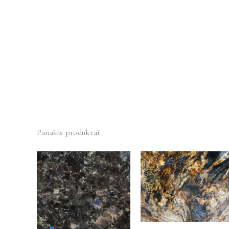
Panašūs produktai