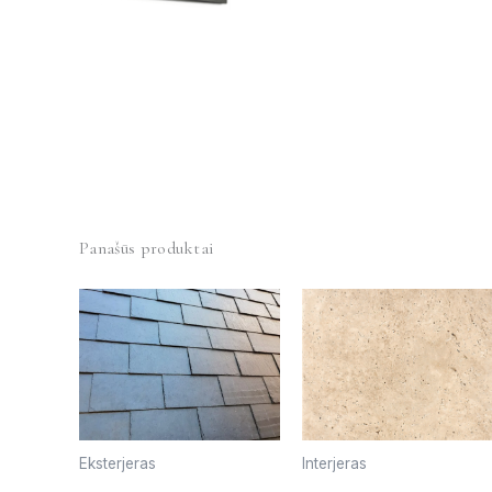
Panašūs produktai
Eksterjeras
Interjeras