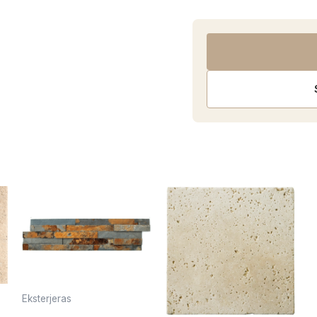
Eksterjeras