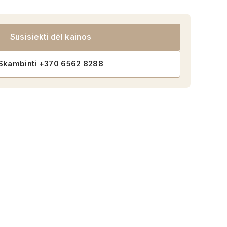
Susisiekti dėl kainos
Skambinti +370 6562 8288